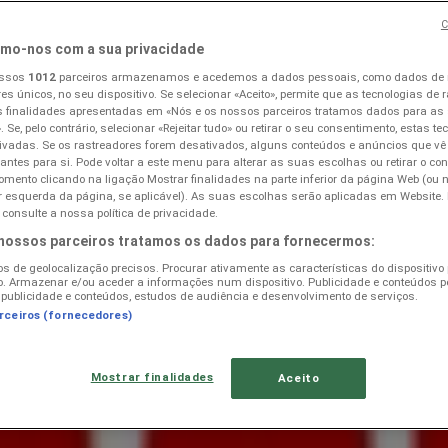
C
mo-nos com a sua privacidade
ossos
1012
parceiros armazenamos e acedemos a dados pessoais, como dados de
res únicos, no seu dispositivo. Se selecionar «Aceito», permite que as tecnologias de r
 finalidades apresentadas em «Nós e os nossos parceiros tratamos dados para as
. Se, pelo contrário, selecionar «Rejeitar tudo» ou retirar o seu consentimento, estas t
, promoções e catálogos
ivadas. Se os rastreadores forem desativados, alguns conteúdos e anúncios que vê
vantes para si. Pode voltar a este menu para alterar as suas escolhas ou retirar o c
mento clicando na ligação Mostrar finalidades na parte inferior da página Web (ou 
ior esquerda da página, se aplicável). As suas escolhas serão aplicadas em Website
consulte a nossa política de privacidade.
 nossos parceiros tratamos os dados para fornecermos:
os de geolocalização precisos. Procurar ativamente as características do dispositivo
ão. Armazenar e/ou aceder a informações num dispositivo. Publicidade e conteúdos p
publicidade e conteúdos, estudos de audiência e desenvolvimento de serviços.
arceiros (fornecedores)
Mostrar finalidades
Aceito
m estes folhetos