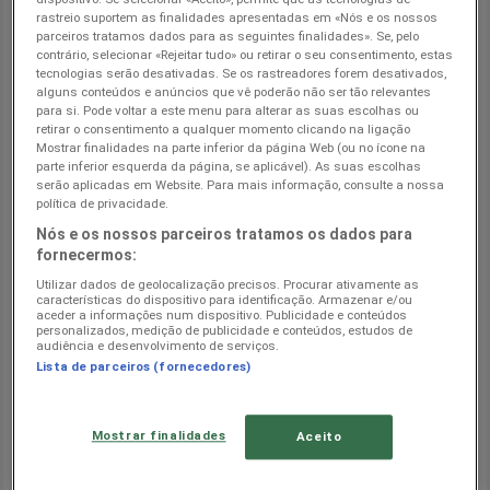
{"numCatalogs":0}
rastreio suportem as finalidades apresentadas em «Nós e os nossos
parceiros tratamos dados para as seguintes finalidades». Se, pelo
contrário, selecionar «Rejeitar tudo» ou retirar o seu consentimento, estas
Outros utilizadores também
tecnologias serão desativadas. Se os rastreadores forem desativados,
visualizaram estes folhetos
alguns conteúdos e anúncios que vê poderão não ser tão relevantes
para si. Pode voltar a este menu para alterar as suas escolhas ou
retirar o consentimento a qualquer momento clicando na ligação
Mostrar finalidades na parte inferior da página Web (ou no ícone na
-3
parte inferior esquerda da página, se aplicável). As suas escolhas
dias
serão aplicadas em Website. Para mais informação, consulte a nossa
política de privacidade.
restantes
Nós e os nossos parceiros tratamos os dados para
fornecermos:
Neomáquina
Utilizar dados de geolocalização precisos. Procurar ativamente as
características do dispositivo para identificação. Armazenar e/ou
aceder a informações num dispositivo. Publicidade e conteúdos
Mercado
personalizados, medição de publicidade e conteúdos, estudos de
audiência e desenvolvimento de serviços.
da
Lista de parceiros (fornecedores)
Frescura
até
13
Mostrar finalidades
Aceito
de
Agosto