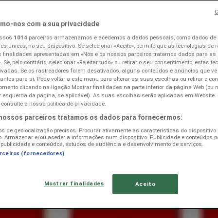
C
mo-nos com a sua privacidade
ejo
»
ossos
1014
parceiros armazenamos e acedemos a dados pessoais, como dados de
res únicos, no seu dispositivo. Se selecionar «Aceito», permite que as tecnologias de r
 finalidades apresentadas em «Nós e os nossos parceiros tratamos dados para as
. Se, pelo contrário, selecionar «Rejeitar tudo» ou retirar o seu consentimento, estas t
 - Folhetos, promoções e catál
ivadas. Se os rastreadores forem desativados, alguns conteúdos e anúncios que vê
vantes para si. Pode voltar a este menu para alterar as suas escolhas ou retirar o c
mento clicando na ligação Mostrar finalidades na parte inferior da página Web (ou 
ior esquerda da página, se aplicável). As suas escolhas serão aplicadas em Website
consulte a nossa política de privacidade.
 nossos parceiros tratamos os dados para fornecermos:
os de geolocalização precisos. Procurar ativamente as características do dispositivo
ão. Armazenar e/ou aceder a informações num dispositivo. Publicidade e conteúdos p
publicidade e conteúdos, estudos de audiência e desenvolvimento de serviços.
arceiros (fornecedores)
Mostrar finalidades
Aceito
m estes folhetos