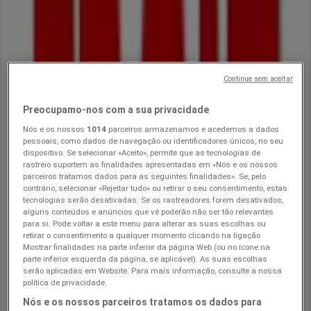
Minipreço
Ru. doutor francisco sousa tavares - tapada das
mercês 22, Sintra
Continue sem aceitar
6.7 km
Aberto
Preocupamo-nos com a sua privacidade
Nós e os nossos
1014
parceiros armazenamos e acedemos a dados
pessoais, como dados de navegação ou identificadores únicos, no seu
dispositivo. Se selecionar «Aceito», permite que as tecnologias de
Minipreço
rastreio suportem as finalidades apresentadas em «Nós e os nossos
parceiros tratamos dados para as seguintes finalidades». Se, pelo
Pr. dos açores 1 e 2 loja 52, Agualva-Cacém
contrário, selecionar «Rejeitar tudo» ou retirar o seu consentimento, estas
tecnologias serão desativadas. Se os rastreadores forem desativados,
9.9 km
alguns conteúdos e anúncios que vê poderão não ser tão relevantes
para si. Pode voltar a este menu para alterar as suas escolhas ou
Aberto
retirar o consentimento a qualquer momento clicando na ligação
Mostrar finalidades na parte inferior da página Web (ou no ícone na
parte inferior esquerda da página, se aplicável). As suas escolhas
serão aplicadas em Website. Para mais informação, consulte a nossa
Minipreço
política de privacidade.
Nós e os nossos parceiros tratamos os dados para
Av. josé batista antunes 26 c, Malveira