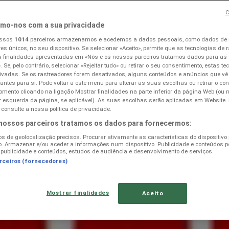
C
mo-nos com a sua privacidade
»
ossos
1014
parceiros armazenamos e acedemos a dados pessoais, como dados de
res únicos, no seu dispositivo. Se selecionar «Aceito», permite que as tecnologias de r
 finalidades apresentadas em «Nós e os nossos parceiros tratamos dados para as
. Se, pelo contrário, selecionar «Rejeitar tudo» ou retirar o seu consentimento, estas t
Folhetos, promoções e catálog
ivadas. Se os rastreadores forem desativados, alguns conteúdos e anúncios que vê
vantes para si. Pode voltar a este menu para alterar as suas escolhas ou retirar o c
mento clicando na ligação Mostrar finalidades na parte inferior da página Web (ou 
ior esquerda da página, se aplicável). As suas escolhas serão aplicadas em Website
consulte a nossa política de privacidade.
 nossos parceiros tratamos os dados para fornecermos:
os de geolocalização precisos. Procurar ativamente as características do dispositivo
ão. Armazenar e/ou aceder a informações num dispositivo. Publicidade e conteúdos p
publicidade e conteúdos, estudos de audiência e desenvolvimento de serviços.
arceiros (fornecedores)
Mostrar finalidades
Aceito
m estes folhetos