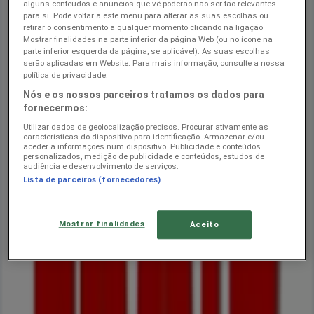
Dados de preços válidos até 12/08
5.9 km - Oliveira do
alguns conteúdos e anúncios que vê poderão não ser tão relevantes
Bairro
para si. Pode voltar a este menu para alterar as suas escolhas ou
-2 dias restantes
retirar o consentimento a qualquer momento clicando na ligação
Mostrar finalidades na parte inferior da página Web (ou no ícone na
parte inferior esquerda da página, se aplicável). As suas escolhas
serão aplicadas em Website. Para mais informação, consulte a nossa
política de privacidade.
Intermarché
Nós e os nossos parceiros tratamos os dados para
O melhor no verão
fornecermos:
Utilizar dados de geolocalização precisos. Procurar ativamente as
Dados de preços válidos até 12/08
19.9 km - Oliveira do
características do dispositivo para identificação. Armazenar e/ou
aceder a informações num dispositivo. Publicidade e conteúdos
Bairro
personalizados, medição de publicidade e conteúdos, estudos de
audiência e desenvolvimento de serviços.
Intermarché
Lista de parceiros (fornecedores)
Rua da Murta - Zona Industrial, Oliveira do Bairro
573 m
Mostrar finalidades
Aceito
Aberto
Intermarché