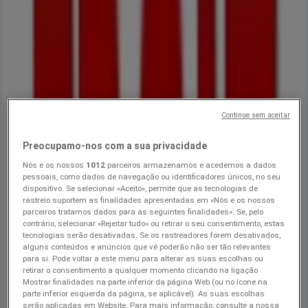
DESCOBRIR
-5 dias restantes
Intermarché
O melhor do mundo está aqui
Continue sem aceitar
Dados de preços válidos até 12/08
649 m - Lousada
Preocupamo-nos com a sua privacidade
-5 dias restantes
Nós e os nossos
1012
parceiros armazenamos e acedemos a dados
pessoais, como dados de navegação ou identificadores únicos, no seu
dispositivo. Se selecionar «Aceito», permite que as tecnologias de
Intermarché
rastreio suportem as finalidades apresentadas em «Nós e os nossos
parceiros tratamos dados para as seguintes finalidades». Se, pelo
O melhor no verão
contrário, selecionar «Rejeitar tudo» ou retirar o seu consentimento, estas
tecnologias serão desativadas. Se os rastreadores forem desativados,
alguns conteúdos e anúncios que vê poderão não ser tão relevantes
Dados de preços válidos até 12/08
649 m - Lousada
para si. Pode voltar a este menu para alterar as suas escolhas ou
Acabado de adicionar
retirar o consentimento a qualquer momento clicando na ligação
Mostrar finalidades na parte inferior da página Web (ou no ícone na
parte inferior esquerda da página, se aplicável). As suas escolhas
serão aplicadas em Website. Para mais informação, consulte a nossa