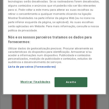
-4 dias restantes
tecnologias serão desativadas. Se os rastreadores forem desativados,
alguns conteúdos e anúncios que vê poderão não ser tão relevantes
para si. Pode voltar a este menu para alterar as suas escolhas ou
retirar o consentimento a qualquer momento clicando na ligação
Mostrar finalidades na parte inferior da página Web (ou no ícone na
Intermarché
parte inferior esquerda da página, se aplicável). As suas escolhas
serão aplicadas em Website. Para mais informação, consulte a nossa
O melhor do mundo está aqui!
política de privacidade.
Nós e os nossos parceiros tratamos os dados para
Dados de preços válidos até 12/08
19.9 km - Rio Maior
fornecermos:
Intermarché
Utilizar dados de geolocalização precisos. Procurar ativamente as
características do dispositivo para identificação. Armazenar e/ou
Avenida de Portugal, Rio Maior
aceder a informações num dispositivo. Publicidade e conteúdos
personalizados, medição de publicidade e conteúdos, estudos de
audiência e desenvolvimento de serviços.
500 m
Lista de parceiros (fornecedores)
Fechado
Mostrar finalidades
Aceito
Intermarché
R. Rei da Memória, Casal do Leirião, Benedita
11.2 km