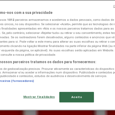
logos, Panfletos e Oportunidad
C
mo-nos com a sua privacidade
ossos
1012
parceiros armazenamos e acedemos a dados pessoais, como dados de
res únicos, no seu dispositivo. Se selecionar «Aceito», permite que as tecnologias de r
 finalidades apresentadas em «Nós e os nossos parceiros tratamos dados para as
. Se, pelo contrário, selecionar «Rejeitar tudo» ou retirar o seu consentimento, estas t
ivadas. Se os rastreadores forem desativados, alguns conteúdos e anúncios que vê
vantes para si. Pode voltar a este menu para alterar as suas escolhas ou retirar o c
mento clicando na ligação Mostrar finalidades na parte inferior da página Web (ou 
ior esquerda da página, se aplicável). As suas escolhas serão aplicadas em Website
consulte a nossa política de privacidade.
hor no verão"
está agora disponível para consulta.
 nossos parceiros tratamos os dados para fornecermos:
rmercados para proteger o seu orçamento.
elecionar a opção de retalho mais económica.
os de geolocalização precisos. Procurar ativamente as características do dispositivo
ão. Armazenar e/ou aceder a informações num dispositivo. Publicidade e conteúdos p
 do seu lar
.
publicidade e conteúdos, estudos de audiência e desenvolvimento de serviços.
arceiros (fornecedores)
Mostrar finalidades
Aceito