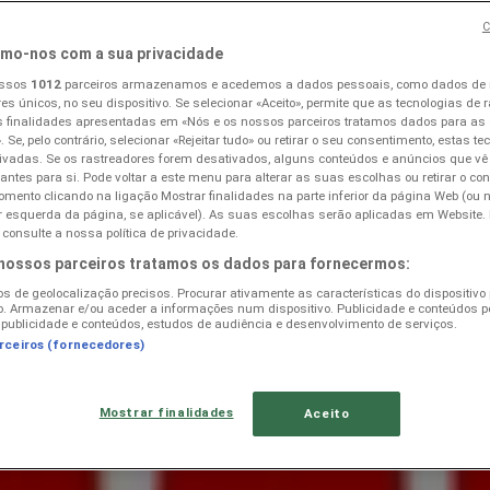
atálogos, Panfletos e Oportun
C
mo-nos com a sua privacidade
ossos
1012
parceiros armazenamos e acedemos a dados pessoais, como dados de
res únicos, no seu dispositivo. Se selecionar «Aceito», permite que as tecnologias de r
 finalidades apresentadas em «Nós e os nossos parceiros tratamos dados para as
. Se, pelo contrário, selecionar «Rejeitar tudo» ou retirar o seu consentimento, estas t
ivadas. Se os rastreadores forem desativados, alguns conteúdos e anúncios que vê
vantes para si. Pode voltar a este menu para alterar as suas escolhas ou retirar o c
mento clicando na ligação Mostrar finalidades na parte inferior da página Web (ou 
ior esquerda da página, se aplicável). As suas escolhas serão aplicadas em Website
consulte a nossa política de privacidade.
é que são preços BAIXOS!"
está agora disponível para consulta.
 nossos parceiros tratamos os dados para fornecermos:
rmercados para proteger o seu orçamento.
elecionar a opção de retalho mais económica.
os de geolocalização precisos. Procurar ativamente as características do dispositivo
ão. Armazenar e/ou aceder a informações num dispositivo. Publicidade e conteúdos p
 do seu lar
.
publicidade e conteúdos, estudos de audiência e desenvolvimento de serviços.
arceiros (fornecedores)
Mostrar finalidades
Aceito