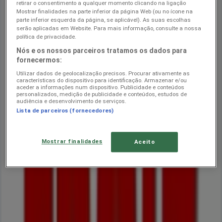
retirar o consentimento a qualquer momento clicando na ligação
Mostrar finalidades na parte inferior da página Web (ou no ícone na
Intermarché
parte inferior esquerda da página, se aplicável). As suas escolhas
serão aplicadas em Website. Para mais informação, consulte a nossa
política de privacidade.
O melhor do mundo está aqui
Nós e os nossos parceiros tratamos os dados para
Dados de preços válidos até 12/08
819 m - Trofa
fornecermos:
Utilizar dados de geolocalização precisos. Procurar ativamente as
Intermarché
características do dispositivo para identificação. Armazenar e/ou
aceder a informações num dispositivo. Publicidade e conteúdos
Lugar das Pateiras - Santiago de Bougado, Trofa
personalizados, medição de publicidade e conteúdos, estudos de
audiência e desenvolvimento de serviços.
819 m
Lista de parceiros (fornecedores)
Aberto
Mostrar finalidades
Aceito
Intermarché
R. de São Julião 831, Vila Nova de Famalicão
7.6 km
Aberto