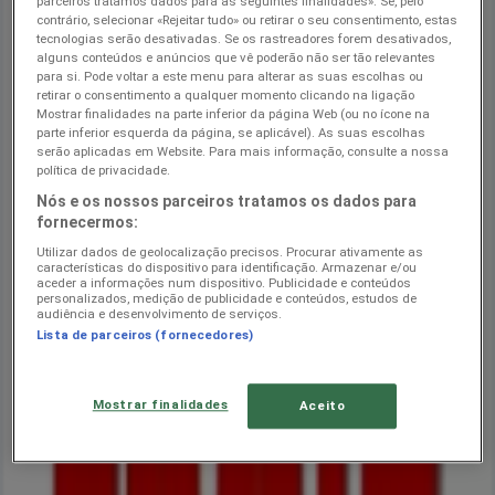
parceiros tratamos dados para as seguintes finalidades». Se, pelo
contrário, selecionar «Rejeitar tudo» ou retirar o seu consentimento, estas
tecnologias serão desativadas. Se os rastreadores forem desativados,
Produtos de Intermarché mais clicados
alguns conteúdos e anúncios que vê poderão não ser tão relevantes
para si. Pode voltar a este menu para alterar as suas escolhas ou
em Moimenta da Beira
retirar o consentimento a qualquer momento clicando na ligação
Mostrar finalidades na parte inferior da página Web (ou no ícone na
parte inferior esquerda da página, se aplicável). As suas escolhas
serão aplicadas em Website. Para mais informação, consulte a nossa
política de privacidade.
Nós e os nossos parceiros tratamos os dados para
fornecermos:
Utilizar dados de geolocalização precisos. Procurar ativamente as
características do dispositivo para identificação. Armazenar e/ou
aceder a informações num dispositivo. Publicidade e conteúdos
personalizados, medição de publicidade e conteúdos, estudos de
3
,
audiência e desenvolvimento de serviços.
99
€
Lista de parceiros (fornecedores)
Saint
Eloi
Mostrar finalidades
Aceito
-
Galettes
Petits
Legumes