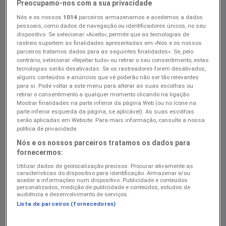
Preocupamo-nos com a sua privacidade
Dados de preços válidos até 28/09
5.3 km - Carcavelos
Nós e os nossos
1014
parceiros armazenamos e acedemos a dados
Termina hoje
pessoais, como dados de navegação ou identificadores únicos, no seu
dispositivo. Se selecionar «Aceito», permite que as tecnologias de
rastreio suportem as finalidades apresentadas em «Nós e os nossos
parceiros tratamos dados para as seguintes finalidades». Se, pelo
contrário, selecionar «Rejeitar tudo» ou retirar o seu consentimento, estas
Pingo Doce
tecnologias serão desativadas. Se os rastreadores forem desativados,
alguns conteúdos e anúncios que vê poderão não ser tão relevantes
Folheto Poupe Esta Semana Lojas Médias
para si. Pode voltar a este menu para alterar as suas escolhas ou
retirar o consentimento a qualquer momento clicando na ligação
Termina hoje
8.3 km - Carcavelos
Mostrar finalidades na parte inferior da página Web (ou no ícone na
parte inferior esquerda da página, se aplicável). As suas escolhas
serão aplicadas em Website. Para mais informação, consulte a nossa
Publicidade
política de privacidade.
Nós e os nossos parceiros tratamos os dados para
fornecermos:
Utilizar dados de geolocalização precisos. Procurar ativamente as
características do dispositivo para identificação. Armazenar e/ou
aceder a informações num dispositivo. Publicidade e conteúdos
personalizados, medição de publicidade e conteúdos, estudos de
audiência e desenvolvimento de serviços.
Lista de parceiros (fornecedores)