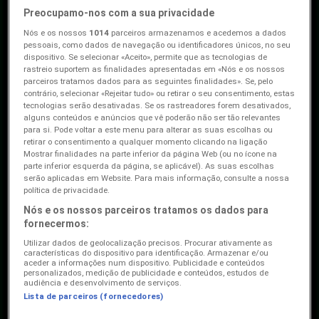
Preocupamo-nos com a sua privacidade
Nós e os nossos
1014
parceiros armazenamos e acedemos a dados
pessoais, como dados de navegação ou identificadores únicos, no seu
dispositivo. Se selecionar «Aceito», permite que as tecnologias de
rastreio suportem as finalidades apresentadas em «Nós e os nossos
Verificar preços KIKO em outras
parceiros tratamos dados para as seguintes finalidades». Se, pelo
contrário, selecionar «Rejeitar tudo» ou retirar o seu consentimento, estas
regiões
tecnologias serão desativadas. Se os rastreadores forem desativados,
alguns conteúdos e anúncios que vê poderão não ser tão relevantes
Acabado de adicionar
para si. Pode voltar a este menu para alterar as suas escolhas ou
retirar o consentimento a qualquer momento clicando na ligação
Mostrar finalidades na parte inferior da página Web (ou no ícone na
parte inferior esquerda da página, se aplicável). As suas escolhas
serão aplicadas em Website. Para mais informação, consulte a nossa
KIKO
política de privacidade.
Nós e os nossos parceiros tratamos os dados para
The kiko sale
fornecermos:
Dados de preços válidos até 26/08
Viana do Castelo
Utilizar dados de geolocalização precisos. Procurar ativamente as
características do dispositivo para identificação. Armazenar e/ou
aceder a informações num dispositivo. Publicidade e conteúdos
Publicidade
personalizados, medição de publicidade e conteúdos, estudos de
audiência e desenvolvimento de serviços.
Lista de parceiros (fornecedores)