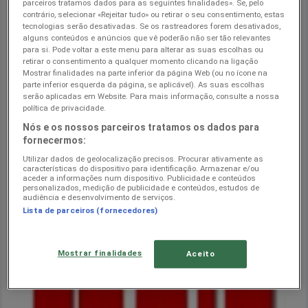
parceiros tratamos dados para as seguintes finalidades». Se, pelo
contrário, selecionar «Rejeitar tudo» ou retirar o seu consentimento, estas
Publicidade
tecnologias serão desativadas. Se os rastreadores forem desativados,
alguns conteúdos e anúncios que vê poderão não ser tão relevantes
para si. Pode voltar a este menu para alterar as suas escolhas ou
retirar o consentimento a qualquer momento clicando na ligação
Mostrar finalidades na parte inferior da página Web (ou no ícone na
parte inferior esquerda da página, se aplicável). As suas escolhas
serão aplicadas em Website. Para mais informação, consulte a nossa
política de privacidade.
Nós e os nossos parceiros tratamos os dados para
fornecermos:
Utilizar dados de geolocalização precisos. Procurar ativamente as
características do dispositivo para identificação. Armazenar e/ou
aceder a informações num dispositivo. Publicidade e conteúdos
personalizados, medição de publicidade e conteúdos, estudos de
audiência e desenvolvimento de serviços.
Pingo Doce
Lista de parceiros (fornecedores)
Quinta Das Lameiras, Lugar De Loureiro, Vieira do Minho
Mostrar finalidades
Aceito
16.3 km
Fechado