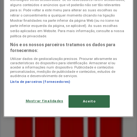
alguns conteúdos e anúncios que vê poderão não ser tão relevantes
Publicidade
para si. Pode voltar a este menu para alterar as suas escolhas ou
retirar o consentimento a qualquer momento clicando na ligação
Mostrar finalidades na parte inferior da página Web (ou no ícone na
parte inferior esquerda da página, se aplicável). As suas escolhas
serão aplicadas em Website. Para mais informação, consulte a nossa
política de privacidade.
Nós e os nossos parceiros tratamos os dados para
fornecermos:
Utilizar dados de geolocalização precisos. Procurar ativamente as
características do dispositivo para identificação. Armazenar e/ou
aceder a informações num dispositivo. Publicidade e conteúdos
personalizados, medição de publicidade e conteúdos, estudos de
audiência e desenvolvimento de serviços.
Lista de parceiros (fornecedores)
Pingo Doce
Mostrar finalidades
Aceito
Carapuças e São Pedro - Freguesia de Salvador de
Santa Maria, Serpa
1.1 km
Aberto