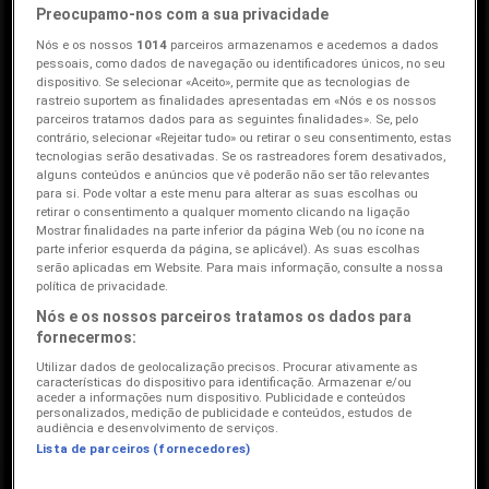
seu lar
.
Preocupamo-nos com a sua privacidade
Roca
Nós e os nossos
1014
parceiros armazenamos e acedemos a dados
pessoais, como dados de navegação ou identificadores únicos, no seu
AV.11 DE JULHO, 1154, Memória
dispositivo. Se selecionar «Aceito», permite que as tecnologias de
rastreio suportem as finalidades apresentadas em «Nós e os nossos
637 m
parceiros tratamos dados para as seguintes finalidades». Se, pelo
contrário, selecionar «Rejeitar tudo» ou retirar o seu consentimento, estas
tecnologias serão desativadas. Se os rastreadores forem desativados,
alguns conteúdos e anúncios que vê poderão não ser tão relevantes
Roca
para si. Pode voltar a este menu para alterar as suas escolhas ou
retirar o consentimento a qualquer momento clicando na ligação
Mostrar finalidades na parte inferior da página Web (ou no ícone na
RUA DOS CAMPONESES, 422, Leiria
parte inferior esquerda da página, se aplicável). As suas escolhas
serão aplicadas em Website. Para mais informação, consulte a nossa
12.4 km
política de privacidade.
Nós e os nossos parceiros tratamos os dados para
fornecermos:
Roca
Utilizar dados de geolocalização precisos. Procurar ativamente as
características do dispositivo para identificação. Armazenar e/ou
Zona Industrial da Formiga, Rua Manuel da Mota, 13-15,
aceder a informações num dispositivo. Publicidade e conteúdos
Pombal
personalizados, medição de publicidade e conteúdos, estudos de
audiência e desenvolvimento de serviços.
14.7 km
Lista de parceiros (fornecedores)