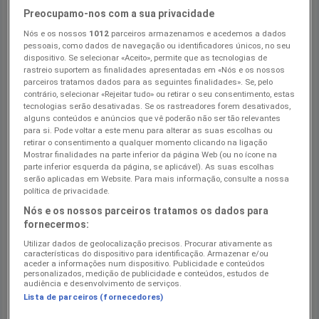
Preocupamo-nos com a sua privacidade
Dados de preços válidos até 17/08
1.3 km - Matosinhos
Nós e os nossos
1012
parceiros armazenamos e acedemos a dados
pessoais, como dados de navegação ou identificadores únicos, no seu
Publicidade
dispositivo. Se selecionar «Aceito», permite que as tecnologias de
rastreio suportem as finalidades apresentadas em «Nós e os nossos
parceiros tratamos dados para as seguintes finalidades». Se, pelo
contrário, selecionar «Rejeitar tudo» ou retirar o seu consentimento, estas
tecnologias serão desativadas. Se os rastreadores forem desativados,
alguns conteúdos e anúncios que vê poderão não ser tão relevantes
para si. Pode voltar a este menu para alterar as suas escolhas ou
retirar o consentimento a qualquer momento clicando na ligação
Mostrar finalidades na parte inferior da página Web (ou no ícone na
parte inferior esquerda da página, se aplicável). As suas escolhas
serão aplicadas em Website. Para mais informação, consulte a nossa
política de privacidade.
Nós e os nossos parceiros tratamos os dados para
fornecermos:
Utilizar dados de geolocalização precisos. Procurar ativamente as
Pingo Doce
características do dispositivo para identificação. Armazenar e/ou
aceder a informações num dispositivo. Publicidade e conteúdos
personalizados, medição de publicidade e conteúdos, estudos de
R. Brito Capelo, 332, Matosinhos
audiência e desenvolvimento de serviços.
Lista de parceiros (fornecedores)
402 m