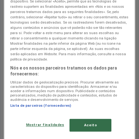
Lidl
dispositivo. Se selecionar «Aceito», permite que as tecnologias de
rastreio suportem as finalidades apresentadas em «Nós e os nossos
Rua Prof. Joaquim Barros Leite, Felgueiras
parceiros tratamos dados para as seguintes finalidades». Se, pelo
contrário, selecionar «Rejeitar tudo» ou retirar o seu consentimento, estas
827 m
tecnologias serão desativadas. Se os rastreadores forem desativados,
alguns conteúdos e anúncios que vê poderão não ser tão relevantes
Fechado
para si. Pode voltar a este menu para alterar as suas escolhas ou
retirar o consentimento a qualquer momento clicando na ligação
Mostrar finalidades na parte inferior da página Web (ou no ícone na
parte inferior esquerda da página, se aplicável). As suas escolhas
serão aplicadas em Website. Para mais informação, consulte a nossa
Lidl
política de privacidade.
Avenida do Alto da Lixa 786, Borba de Godim
Nós e os nossos parceiros tratamos os dados para
fornecermos:
7.2 km
Utilizar dados de geolocalização precisos. Procurar ativamente as
características do dispositivo para identificação. Armazenar e/ou
Fechado
aceder a informações num dispositivo. Publicidade e conteúdos
personalizados, medição de publicidade e conteúdos, estudos de
audiência e desenvolvimento de serviços.
Lista de parceiros (fornecedores)
Lidl
R. Cid. de Guimarães, 285-E.N. 206, Fafe
Mostrar finalidades
Aceito
9.3 km