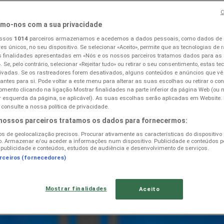
C
mo-nos com a sua privacidade
valhosa
ossos
1014
parceiros armazenamos e acedemos a dados pessoais, como dados de
res únicos, no seu dispositivo. Se selecionar «Aceito», permite que as tecnologias de r
 finalidades apresentadas em «Nós e os nossos parceiros tratamos dados para as
. Se, pelo contrário, selecionar «Rejeitar tudo» ou retirar o seu consentimento, estas t
ivadas. Se os rastreadores forem desativados, alguns conteúdos e anúncios que vê
vantes para si. Pode voltar a este menu para alterar as suas escolhas ou retirar o c
mento clicando na ligação Mostrar finalidades na parte inferior da página Web (ou 
os, Descontos e Cupões
ior esquerda da página, se aplicável). As suas escolhas serão aplicadas em Website
consulte a nossa política de privacidade.
 nossos parceiros tratamos os dados para fornecermos:
os de geolocalização precisos. Procurar ativamente as características do dispositivo
ão. Armazenar e/ou aceder a informações num dispositivo. Publicidade e conteúdos p
publicidade e conteúdos, estudos de audiência e desenvolvimento de serviços.
arceiros (fornecedores)
Mostrar finalidades
Aceito
stá agora disponível para consulta.
a, Sapatos e Acessórios para proteger o seu orçamento.
elecionar a opção de retalho mais económica.